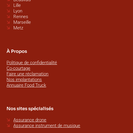
Lille
Lyon
Rennes
Marseille
Metz
À Propos
Politique de confidentialité
Co-courtage
Faire une réclamation
Nos implantations
Annuaire Food Truck
Nos sites spécialisés
Assurance drone
Assurance instrument de musique