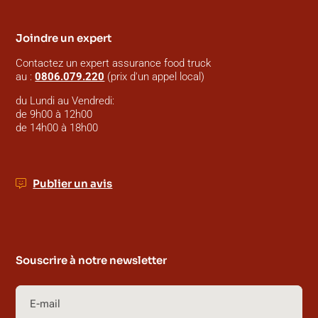
Joindre un expert
Contactez un expert assurance food truck
au :
0806.079.220
(prix d'un appel local)
du Lundi au Vendredi:
de 9h00 à 12h00
de 14h00 à 18h00
Publier un avis
Souscrire à notre newsletter