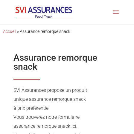
Accueil
»
Assurance remorque snack
Assurance remorque
snack
SVI Assurances propose un produit
unique assurance remorque snack
à prix préférentiel
Vous trouverez notre formulaire
assurance remorque snack ici.